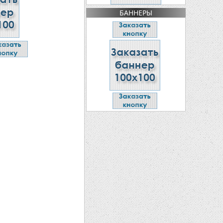
БАННЕРЫ