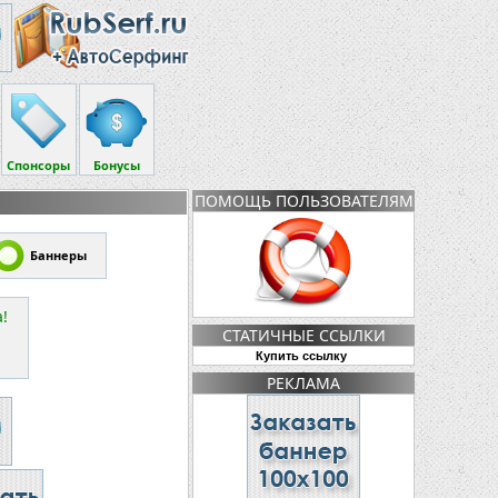
Спонсоры
Бонусы
ПОМОЩЬ ПОЛЬЗОВАТЕЛЯМ
Баннеры
!
СТАТИЧНЫЕ ССЫЛКИ
Купить ссылку
РЕКЛАМА