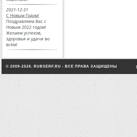
2021-12-31
С Новым Годом!
Поздравляем Вас с
Новым 2022 годом!
Желаем успехов,
здоровья и удачи во
всём!
© 2009-2026. RUBSERF.RU - ВСЕ ПРАВА ЗАЩИЩЕНЫ