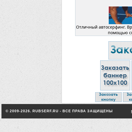
Отличный автосерфинг. Вр
помощью сп
© 2009-2026. RUBSERF.RU - ВСЕ ПРАВА ЗАЩИЩЕНЫ