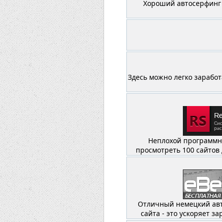
Хороший автосерфинг
Здесь можно легко заработ
Неплохой программны
просмотреть 100 сайтов 
Отличный немецкий авто
сайта - это ускоряет з