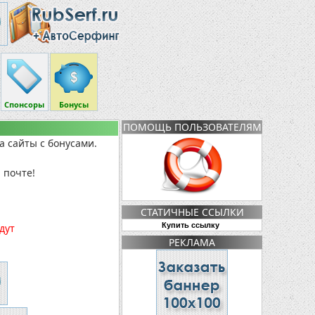
Спонсоры
Бонусы
ПОМОЩЬ ПОЛЬЗОВАТЕЛЯМ
а сайты с бонусами.
 почте!
СТАТИЧНЫЕ ССЫЛКИ
Купить ссылку
дут
РЕКЛАМА