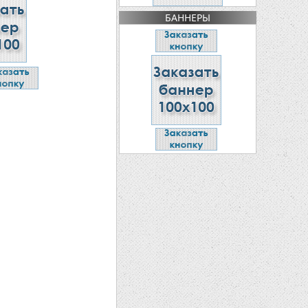
БАННЕРЫ